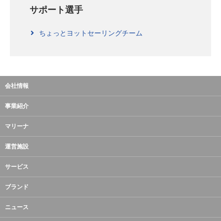
サポート選手
ちょっとヨットセーリングチーム
会社情報
事業紹介
マリーナ
運営施設
サービス
ブランド
ニュース