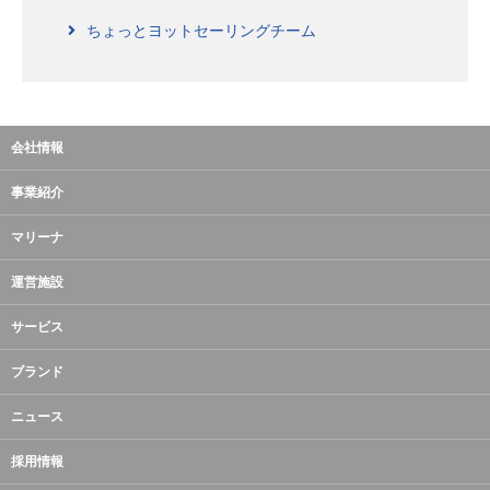
ちょっとヨットセーリングチーム
会社情報
事業紹介
マリーナ
運営施設
サービス
ブランド
ニュース
採用情報