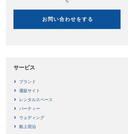
ら
お問い合わせをする
サービス
ブランド
通販サイト
レンタルスペース
パーティー
ウェディング
船上宿泊