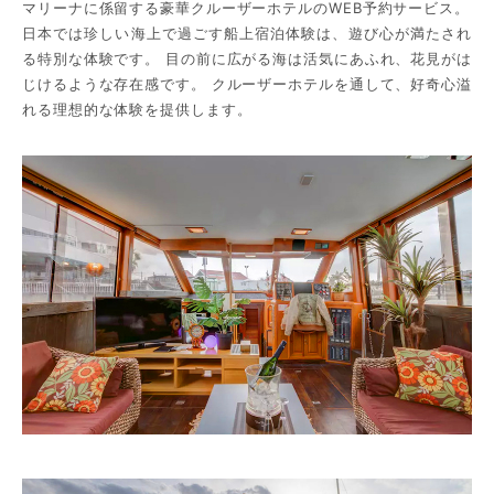
マリーナに係留する豪華クルーザーホテルのWEB予約サービス。
日本では珍しい海上で過ごす船上宿泊体験は、遊び心が満たされ
る特別な体験です。 目の前に広がる海は活気にあふれ、花見がは
じけるような存在感です。 クルーザーホテルを通して、好奇心溢
れる理想的な体験を提供します。