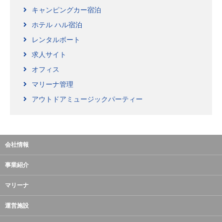
キャンピングカー宿泊
ホテル ハル宿泊
レンタルボート
求人サイト
オフィス
マリーナ管理
アウトドアミュージックパーティー
会社情報
事業紹介
マリーナ
運営施設