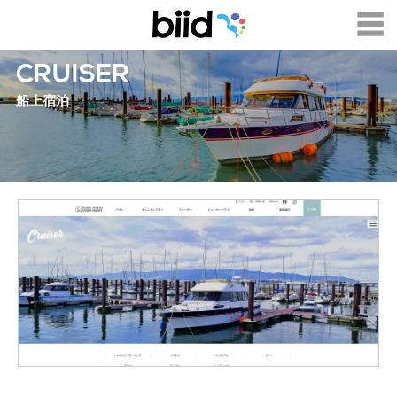
CRUISER
船上宿泊