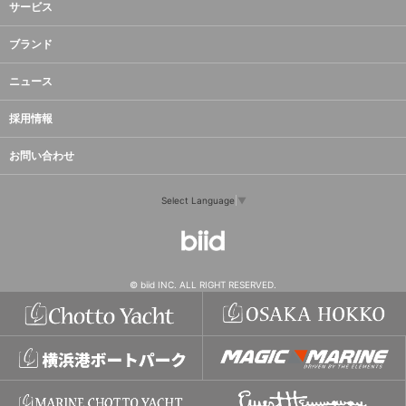
サービス
ブランド
ニュース
採用情報
お問い合わせ
Select Language
▼
© biid INC. ALL RIGHT RESERVED.