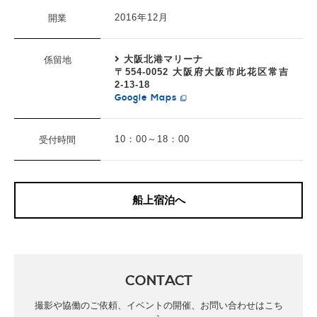
開業
2016年12月
係留地
大阪北港マリーナ
〒554-0052 大阪府大阪市此花区常吉
2-13-18
Google Maps
受付時間
10：00～18：00
船上宿泊へ
CONTACT
撮影や協働のご依頼、イベントの開催、お問い合わせはこち